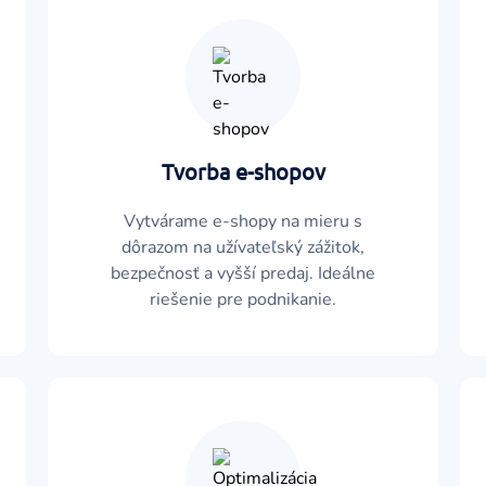
Tvorba e-shopov
Vytvárame e-shopy na mieru s
dôrazom na užívateľský zážitok,
bezpečnosť a vyšší predaj. Ideálne
riešenie pre podnikanie.