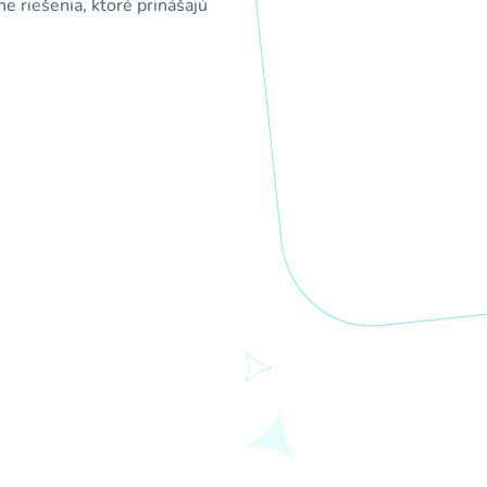
e riešenia, ktoré prinášajú