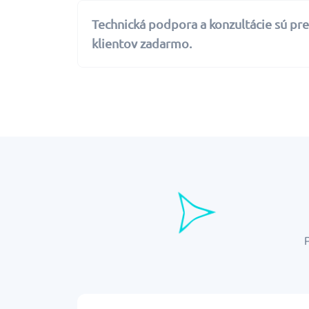
Technická podpora a konzultácie sú pre
klientov zadarmo.