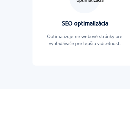
SEO optimalizácia
Optimalizujeme webové stránky pre
vyhľadávače pre lepšiu viditeľnosť.