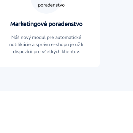
Marketingové poradenstvo
Náš nový modul pre automatické
notifikácie a správu e-shopu je už k
dispozícii pre všetkých klientov.