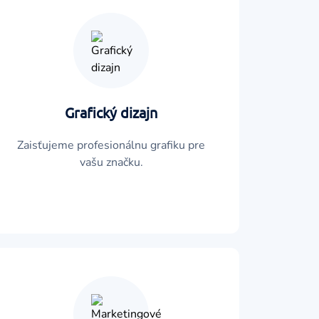
Grafický dizajn
Zaisťujeme profesionálnu grafiku pre
vašu značku.