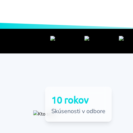
10 rokov
Skúsenosti v odbore