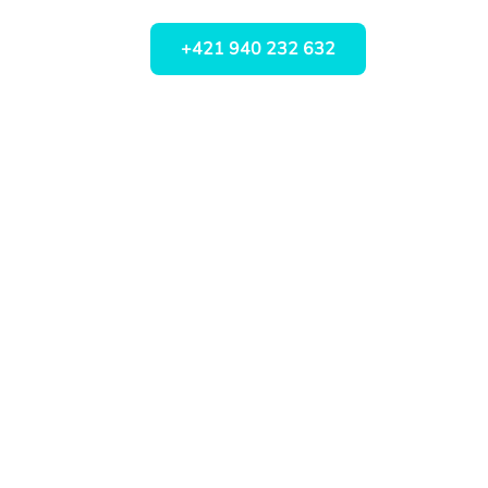
+421 940 232 632