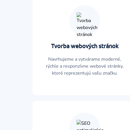
Tvorba webových stránok
Navrhujeme a vytvárame moderné,
rýchle a responzívne webové stránky,
ktoré reprezentujú vašu značku.