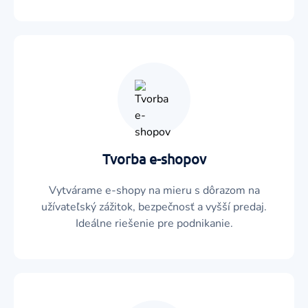
Tvorba e-shopov
Vytvárame e-shopy na mieru s dôrazom na
užívateľský zážitok, bezpečnosť a vyšší predaj.
Ideálne riešenie pre podnikanie.