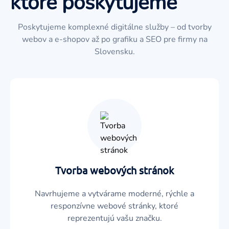
ktoré poskytujeme
Poskytujeme komplexné digitálne služby – od tvorby
webov a e-shopov až po grafiku a SEO pre firmy na
Slovensku.
Tvorba webových stránok
Navrhujeme a vytvárame moderné, rýchle a
responzívne webové stránky, ktoré
reprezentujú vašu značku.