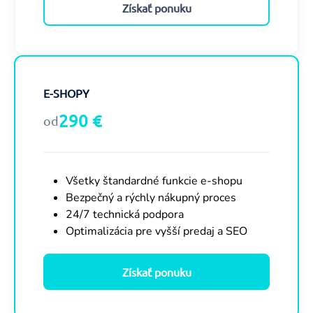
Získať ponuku
E-SHOPY
290 €
od
Všetky štandardné funkcie e-shopu
Bezpečný a rýchly nákupný proces
24/7 technická podpora
Optimalizácia pre vyšší predaj a SEO
Získať ponuku