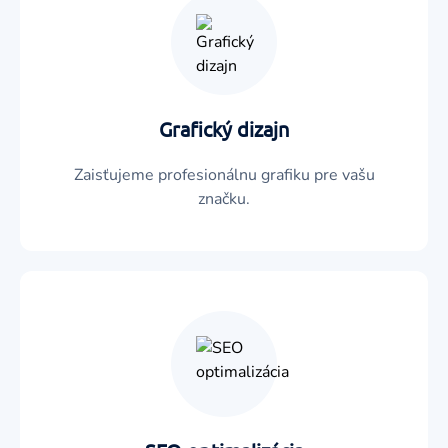
Grafický dizajn
Zaisťujeme profesionálnu grafiku pre vašu
značku.