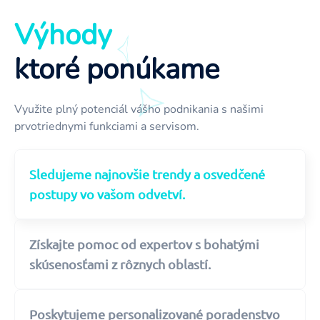
Výhody
ktoré ponúkame
Využite plný potenciál vášho podnikania s našimi
prvotriednymi funkciami a servisom.
Sledujeme najnovšie trendy a osvedčené
postupy vo vašom odvetví.
Získajte pomoc od expertov s bohatými
skúsenosťami z rôznych oblastí.
Poskytujeme personalizované poradenstvo