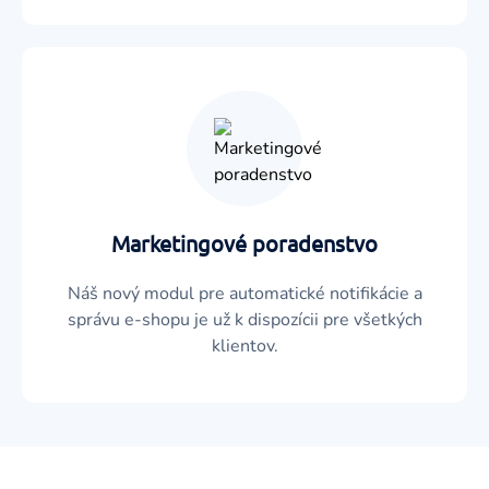
Marketingové poradenstvo
Náš nový modul pre automatické notifikácie a
správu e-shopu je už k dispozícii pre všetkých
klientov.