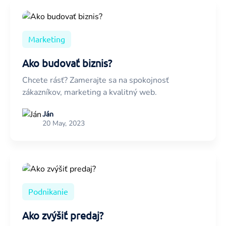
Marketing
Ako budovať biznis?
Chcete rásť? Zamerajte sa na spokojnosť
zákazníkov, marketing a kvalitný web.
Ján
20 May, 2023
Podnikanie
Ako zvýšiť predaj?