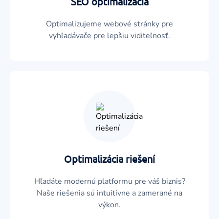
SEO optimalizácia
Optimalizujeme webové stránky pre
vyhľadávače pre lepšiu viditeľnosť.
Optimalizácia riešení
Hľadáte modernú platformu pre váš biznis?
Naše riešenia sú intuitívne a zamerané na
výkon.