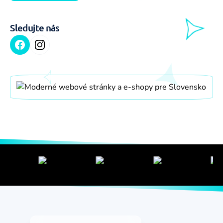
Kontakt
SEO
Sledujte nás